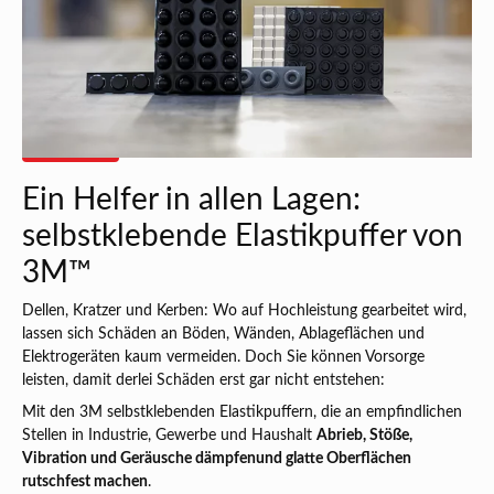
Ein Helfer in allen Lagen:
selbstklebende Elastikpuffer von
3M™
Dellen, Kratzer und Kerben: Wo auf Hochleistung gearbeitet wird,
lassen sich Schäden an Böden, Wänden, Ablageflächen und
Elektrogeräten kaum vermeiden. Doch Sie können Vorsorge
leisten, damit derlei Schäden erst gar nicht entstehen:
Mit den 3M selbstklebenden Elastikpuffern, die an empfindlichen
Stellen in Industrie, Gewerbe und Haushalt
Abrieb, Stöße,
Vibration und Geräusche dämpfen
und glatte Oberflächen
rutschfest machen
.