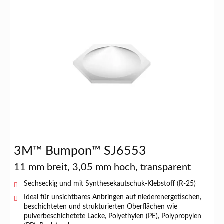
3M™ Bumpon™ SJ6553
11 mm breit, 3,05 mm hoch, transparent
Sechseckig und mit Synthesekautschuk-Klebstoff (R-25)
Ideal für unsichtbares Anbringen auf niederenergetischen,
beschichteten und strukturierten Oberflächen wie
pulverbeschichetete Lacke, Polyethylen (PE), Polypropylen