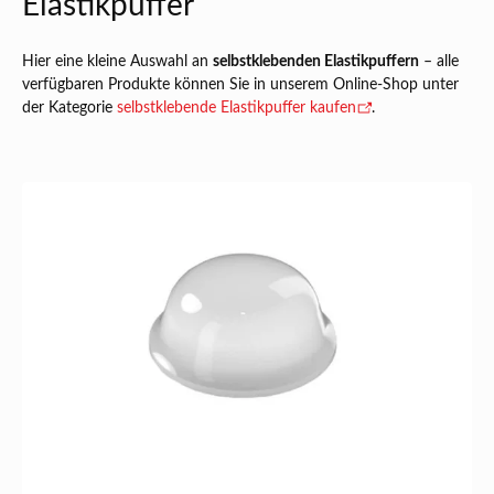
Elastikpuffer
Hier eine kleine Auswahl an
selbstklebenden Elastikpuffern
– alle
verfügbaren Produkte können Sie in unserem Online-Shop unter
der Kategorie
selbstklebende Elastikpuffer kaufen
.