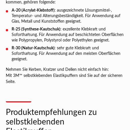
kommen, gehören folgende:
A-20 (Acrylat-Klebstoff)
: ausgezeichnete Lösungsmittel-,
Temperatur- und Alterungsbeständigkeit. Für Anwendung auf
Glas, Metall und Kunststoffen geeignet.
R-25 (Synthese-Kautschuk)
: exzellente Klebkraft und
Soforthaftung. Für Anwendung auf beschichteten Oberflächen
wie Polypropylen, Polystyrol oder Polyethylen geeignet.
R-30 (Natur-Kautschuk)
: sehr gute Klebkraft und
Soforthaftung. Für Anwendung auf den meisten Oberflächen
geeignet.
Nehmen Sie Kerben, Kratzer und Dellen nicht einfach hin:
Mit 3M™ selbstklebenden Elastikpuffern sind Sie auf der sicheren
Seite.
Produktempfehlungen zu
selbstklebenden