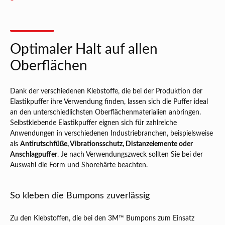
Optimaler Halt auf allen
Oberflächen
Dank der verschiedenen Klebstoffe, die bei der Produktion der
Elastikpuffer ihre Verwendung finden, lassen sich die Puffer ideal
an den unterschiedlichsten Oberflächenmaterialien anbringen.
Selbstklebende Elastikpuffer eignen sich für zahlreiche
Anwendungen in verschiedenen Industriebranchen, beispielsweise
als
Antirutschfüße, Vibrationsschutz, Distanzelemente oder
Anschlagpuffer
. Je nach Verwendungszweck sollten Sie bei der
Auswahl die Form und Shorehärte beachten.
So kleben die Bumpons zuverlässig
Zu den Klebstoffen, die bei den 3M™ Bumpons zum Einsatz