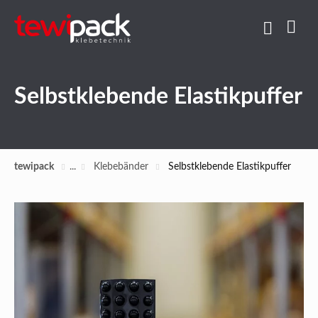
Selbstklebende Elastikpuffer
tewipack
Klebebänder
Selbstklebende Elastikpuffer