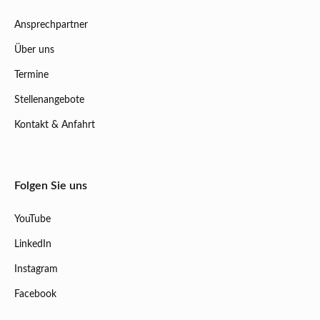
Ansprechpartner
Über uns
Termine
Stellenangebote
Kontakt & Anfahrt
Folgen Sie uns
YouTube
LinkedIn
Instagram
Facebook