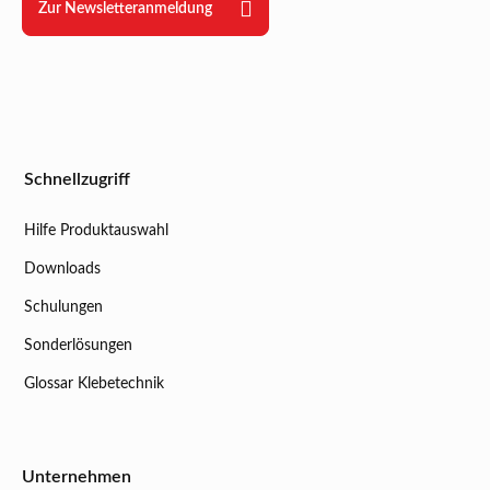
Zur Newsletteranmeldung
Schnellzugriff
Hilfe Produktauswahl
Downloads
Schulungen
Sonderlösungen
Glossar Klebetechnik
Unternehmen