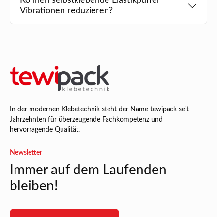
Können selbstklebende Elastikpuffer
Vibrationen reduzieren?
In der modernen Klebetechnik steht der Name tewipack seit
Jahrzehnten für überzeugende Fachkompetenz und
hervorragende Qualität.
Newsletter
Immer auf dem Laufenden
bleiben!