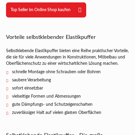
Top Seller im Online Shop kaufen
Vorteile selbstklebender Elastikpuffer
Selbstklebende Elastikpuffer bieten eine Reihe praktischer Vorteile,
die sie für viele Anwendungen in Konstruktionen, Möbelbau und
Oberflächenschutz zu einer wirtschaftlichen Lösung machen.
schnelle Montage ohne Schrauben oder Bohren
saubere Verarbeitung
sofort einsetzbar
vielseitige Formen und Abmessungen
gute Dämpfungs- und Schutzeigenschaften
zuverlässiger Halt auf vielen glatten Oberflächen