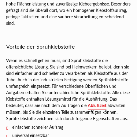
hohe Flächenleistung und zuverlässige Klebeergebnisse. Besonders
gefragt sind sie überall dort, wo ein homogener Klebstoffauftrag,
geringe Taktzeiten und eine saubere Verarbeitung entscheidend
sind.
Vorteile der Sprühklebstoffe
Wenn es schnell gehen muss, sind Sprühklebstoffe die
offensichtliche Lösung. Sie sind bei Heimwerkern beliebt, denn sie
sind einfacher und schneller zu verarbeiten als Klebstoffe aus der
Tube. Auch in der industriellen Fertigung werden Sprühklebstoffe
umfangreich eingesetzt. Für verschiedene Oberflächen und
Aufgaben erhalten Sie unterschiedliche Sprühklebstoffe. Alle diese
Klebstoffe enthalten Lösungsmittel für die Aushärtung. Das
bedeutet, dass Sie nach dem Auftragen die
Ablüftzeit
abwarten
müssen, bis Sie die einzelnen Teile zusammenfügen können.
Sprühklebstoffe zeichnen sich durch folgende Eigenschaften aus:
einfacher, schneller Auftrag
universal einsetzbar