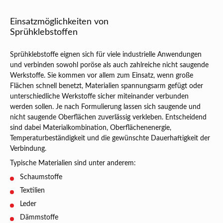
Einsatzmöglichkeiten von
Sprühklebstoffen
Sprühklebstoffe eignen sich für viele industrielle Anwendungen
und verbinden sowohl poröse als auch zahlreiche nicht saugende
Werkstoffe. Sie kommen vor allem zum Einsatz, wenn große
Flächen schnell benetzt, Materialien spannungsarm gefügt oder
unterschiedliche Werkstoffe sicher miteinander verbunden
werden sollen. Je nach Formulierung lassen sich saugende und
nicht saugende Oberflächen zuverlässig verkleben. Entscheidend
sind dabei Materialkombination, Oberflächenenergie,
Temperaturbeständigkeit und die gewünschte Dauerhaftigkeit der
Verbindung.
Typische Materialien sind unter anderem:
Schaumstoffe
Textilien
Leder
Dämmstoffe