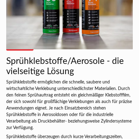
Sprühklebstoffe/Aerosole - die
vielseitige Lösung
Sprühklebstoffe ermöglichen die schnelle, saubere und
wirtschaftliche Verklebung unterschiedlichster Materialien. Durch
den feinen Sprühauftrag entsteht ein gleichmäßiger Klebstofffilm,
der sich sowohl für großflächige Verklebungen als auch für präzise
Anwendungen eignet. Je nach Einsatzbereich stehen
Sprühklebstoffe in Aerosoldosen oder für die industrielle
Verarbeitung als Druckbehälter- beziehungsweise Zylindersysteme
zur Verfügung.
Sprühklebstoffe überzeugen durch kurze Verarbeitungszeiten,