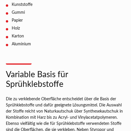
Kunststoffe
Gummi
Papier
Holz
Karton
Aluminium
Variable Basis für
Sprühklebstoffe
Die zu verklebende Oberfläche entscheidet über die Basis der
Sprühklebstoffe und dafür geeignete Lösungsmittel. Die Auswahl
der Stoffe reicht von Naturkautschuk über Synthesekautschuk in
Kombination mit Harz bis zu Acryl- und Vinylacetatpolymeren.
Ebenso vielfältig wie die für Sprühklebstoffe verwendeten Stoffe
sind die Oberflächen, die sie verkleben. Neben Styropor und