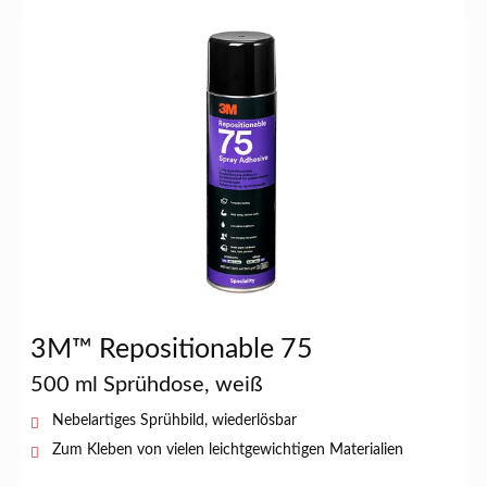
3M™ Repositionable 75
500 ml Sprühdose, weiß
Nebelartiges Sprühbild, wiederlösbar
Zum Kleben von vielen leichtgewichtigen Materialien