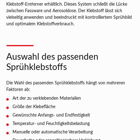
Klebstoff-Entferner erhältlich. Dieses System schließt die Lücke
zwischen Fassware und Aerosoldose. Der Klebstoff lässt sich
vielseitig anwenden und beeindruckt mit kontrolliertem Sprühbild
und optimalem Klebstoffverbrauch.
Auswahl des passenden
Sprühklebstoffs
Die Wahl des passenden Sprühklebstoffs hängt von mehreren
Faktoren ab:
Art der zu verklebenden Materialien
Größe der Klebefläche
Gewünschte Anfangs- und Endfestigkeit
Temperatur- und Feuchtigkeitsbelastung
Manuelle oder automatische Verarbeitung