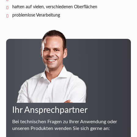
haften auf vielen, verschiedenen Oberflächen
problemlose Verarbeitung
Ihr Ansprechpartner
Bei technischen Fragen zu Ihrer Anwendung oder
unseren Produkten wenden Sie sich gerne an: