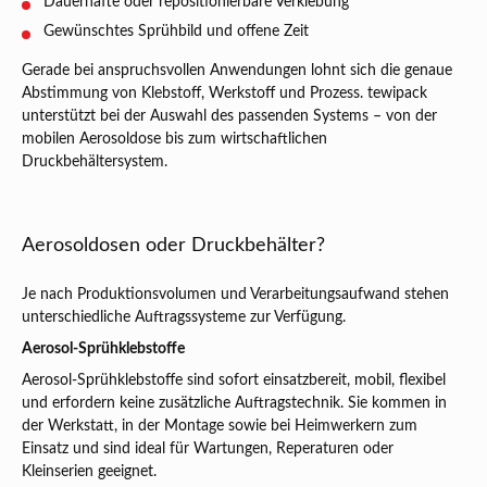
Dauerhafte oder repositionierbare Verklebung
Gewünschtes Sprühbild und offene Zeit
Gerade bei anspruchsvollen Anwendungen lohnt sich die genaue
Abstimmung von Klebstoff, Werkstoff und Prozess. tewipack
unterstützt bei der Auswahl des passenden Systems – von der
mobilen Aerosoldose bis zum wirtschaftlichen
Druckbehältersystem.
Aerosoldosen oder Druckbehälter?
Je nach Produktionsvolumen und Verarbeitungsaufwand stehen
unterschiedliche Auftragssysteme zur Verfügung.
Aerosol-Sprühklebstoffe
Aerosol-Sprühklebstoffe sind sofort einsatzbereit, mobil, flexibel
und erfordern keine zusätzliche Auftragstechnik. Sie kommen in
der Werkstatt, in der Montage sowie bei Heimwerkern zum
Einsatz und sind ideal für Wartungen, Reperaturen oder
Kleinserien geeignet.