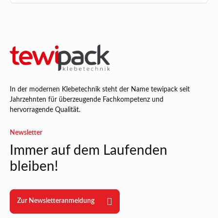
In der modernen Klebetechnik steht der Name tewipack seit
Jahrzehnten für überzeugende Fachkompetenz und
hervorragende Qualität.
Newsletter
Immer auf dem Laufenden
bleiben!
Zur Newsletteranmeldung