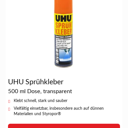
UHU Sprühkleber
500 ml Dose, transparent
Klebt schnell, stark und sauber
Vielfältig einsetzbar, insbesondere auch auf dünnen
Materialien und Styropor®