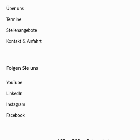
Über uns
Termine
Stellenangebote
Kontakt & Anfahrt
Folgen Sie uns
YouTube
LinkedIn
Instagram
Facebook