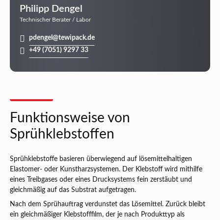
Philipp Dengel
Technischer Berater / Labor
pdengel@tewipack.de
+49 (7051) 9297 33
Funktionsweise von
Sprühklebstoffen
Sprühklebstoffe basieren überwiegend auf lösemittelhaltigen
Elastomer- oder Kunstharzsystemen. Der Klebstoff wird mithilfe
eines Treibgases oder eines Drucksystems fein zerstäubt und
gleichmäßig auf das Substrat aufgetragen.
Nach dem Sprühauftrag verdunstet das Lösemittel. Zurück bleibt
ein gleichmäßiger Klebstofffilm, der je nach Produkttyp als