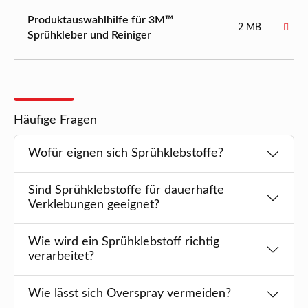
Produktauswahlhilfe für 3M™
2 MB
Sprühkleber und Reiniger
Häufige Fragen
Wofür eignen sich Sprühklebstoffe?
Sind Sprühklebstoffe für dauerhafte
Verklebungen geeignet?
Wie wird ein Sprühklebstoff richtig
verarbeitet?
Wie lässt sich Overspray vermeiden?