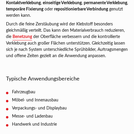
Kontaktverklebung
,
einseitige Verklebung
,
permanente Verklebung
,
temporäre Fixierung
oder
repositionierbare Verbindung
genutzt
werden kann.
Durch die feine Zerstäubung wird der Klebstoff besonders
gleichmäßig verteilt. Das kann den Materialverbrauch reduzieren,
die
Benetzung
der Oberfläche verbessern und die kontrollierte
Verklebung auch großer Flächen unterstützen. Gleichzeitig lassen
sich je nach System unterschiedliche Sprühbilder, Auftragsmengen
und offene Zeiten gezielt an die Anwendung anpassen.
Typische Anwendungsbereiche
Fahrzeugbau
Möbel- und Innenausbau
Verpackungs- und Displaybau
Messe- und Ladenbau
Handwerk und Industrie