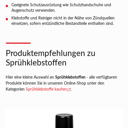
Geeignete Schutzausrüstung wie Schutzhandschuhe und
Augenschutz verwenden.
Klebstoffe und Reiniger nicht in der Nähe von Zündquellen
einsetzen, sofern entzündliche Bestandteile enthalten sind.
Produktempfehlungen zu
Sprühklebstoffen
Hier eine kleine Auswahl an
Sprühklebstoffen
- alle verfügbaren
Produkte können Sie in unserem Online-Shop unter den
Kategorien
Sprühklebstoffe kaufen
.