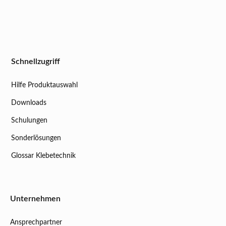
Schnellzugriff
Hilfe Produktauswahl
Downloads
Schulungen
Sonderlösungen
Glossar Klebetechnik
Unternehmen
Ansprechpartner