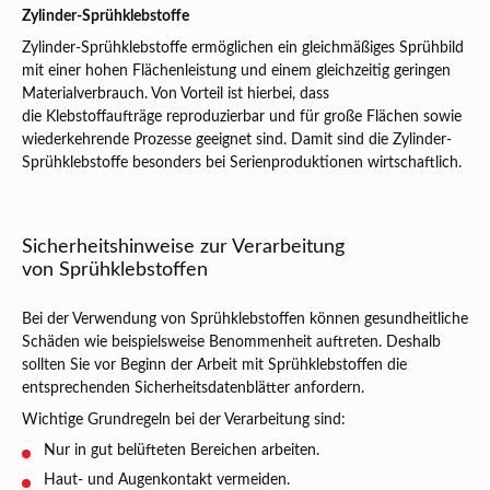
Zylinder-Sprühklebstoffe
Zylinder-Sprühklebstoffe ermöglichen ein gleichmäßiges Sprühbild
mit einer hohen Flächenleistung und einem gleichzeitig geringen
Materialverbrauch. Von Vorteil ist hierbei, dass
die Klebstoffaufträge reproduzierbar und für große Flächen sowie
wiederkehrende Prozesse geeignet sind. Damit sind die Zylinder-
Sprühklebstoffe besonders bei Serienproduktionen wirtschaftlich.
Sicherheitshinweise zur Verarbeitung
von Sprühklebstoffen
Bei der Verwendung von Sprühklebstoffen können gesundheitliche
Schäden wie beispielsweise Benommenheit auftreten. Deshalb
sollten Sie vor Beginn der Arbeit mit Sprühklebstoffen die
entsprechenden Sicherheitsdatenblätter anfordern.
Wichtige Grundregeln bei der Verarbeitung sind:
Nur in gut belüfteten Bereichen arbeiten.
Haut- und Augenkontakt vermeiden.