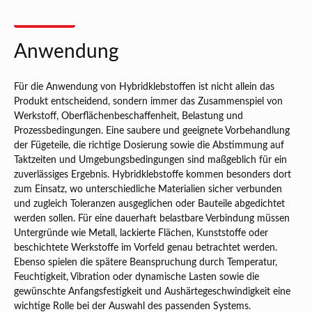
Anwendung
Für die Anwendung von Hybridklebstoffen ist nicht allein das
Produkt entscheidend, sondern immer das Zusammenspiel von
Werkstoff, Oberflächenbeschaffenheit, Belastung und
Prozessbedingungen. Eine saubere und geeignete Vorbehandlung
der Fügeteile, die richtige Dosierung sowie die Abstimmung auf
Taktzeiten und Umgebungsbedingungen sind maßgeblich für ein
zuverlässiges Ergebnis. Hybridklebstoffe kommen besonders dort
zum Einsatz, wo unterschiedliche Materialien sicher verbunden
und zugleich Toleranzen ausgeglichen oder Bauteile abgedichtet
werden sollen. Für eine dauerhaft belastbare Verbindung müssen
Untergründe wie Metall, lackierte Flächen, Kunststoffe oder
beschichtete Werkstoffe im Vorfeld genau betrachtet werden.
Ebenso spielen die spätere Beanspruchung durch Temperatur,
Feuchtigkeit, Vibration oder dynamische Lasten sowie die
gewünschte Anfangsfestigkeit und Aushärtegeschwindigkeit eine
wichtige Rolle bei der Auswahl des passenden Systems.