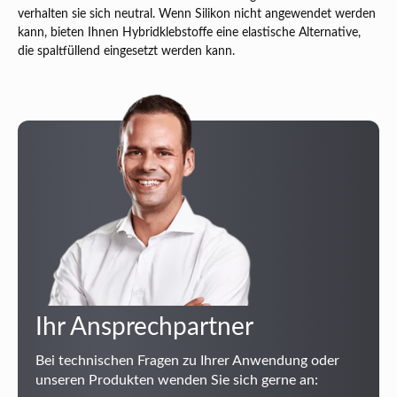
verhalten sie sich neutral. Wenn Silikon nicht angewendet werden
kann, bieten Ihnen Hybridklebstoffe eine elastische Alternative,
die spaltfüllend eingesetzt werden kann.
Ihr Ansprechpartner
Bei technischen Fragen zu Ihrer Anwendung oder
unseren Produkten wenden Sie sich gerne an: