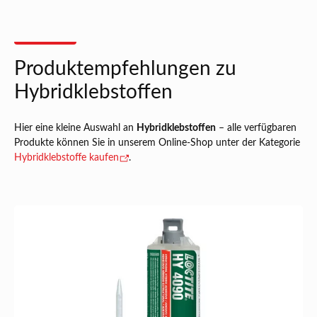
Produktempfehlungen zu
Hybridklebstoffen
Hier eine kleine Auswahl an
Hybridklebstoffen
– alle verfügbaren
Produkte können Sie in unserem Online-Shop unter der Kategorie
Hybridklebstoffe kaufen
.