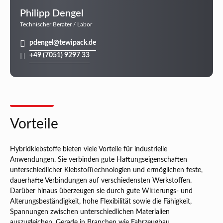
Philipp Dengel
Technischer Berater / Labor
pdengel@tewipack.de
+49 (7051) 9297 33
Vorteile
Hybridklebstoffe bieten viele Vorteile für industrielle
Anwendungen. Sie verbinden gute Haftungseigenschaften
unterschiedlicher Klebstofftechnologien und ermöglichen feste,
dauerhafte Verbindungen auf verschiedensten Werkstoffen.
Darüber hinaus überzeugen sie durch gute Witterungs- und
Alterungsbeständigkeit, hohe Flexibilität sowie die Fähigkeit,
Spannungen zwischen unterschiedlichen Materialien
auszugleichen. Gerade in Branchen wie Fahrzeugbau,