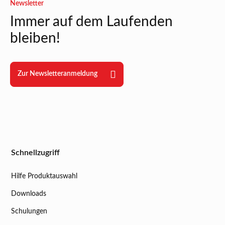
Newsletter
Immer auf dem Laufenden
bleiben!
Zur Newsletteranmeldung
Schnellzugriff
Hilfe Produktauswahl
Downloads
Schulungen