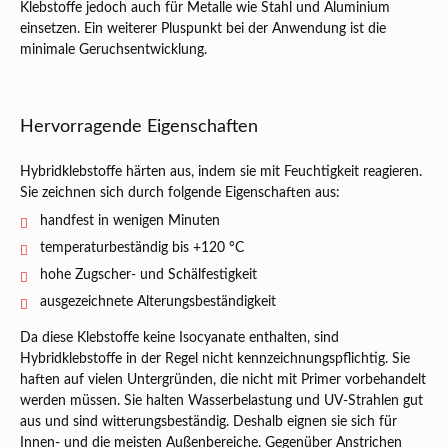
Klebstoffe jedoch auch für Metalle wie Stahl und Aluminium
einsetzen. Ein weiterer Pluspunkt bei der Anwendung ist die
minimale Geruchsentwicklung.
Hervorragende Eigenschaften
Hybridklebstoffe härten aus, indem sie mit Feuchtigkeit reagieren.
Sie zeichnen sich durch folgende Eigenschaften aus:
handfest in wenigen Minuten
temperaturbeständig bis +120 °C
hohe Zugscher- und Schälfestigkeit
ausgezeichnete Alterungsbeständigkeit
Da diese Klebstoffe keine Isocyanate enthalten, sind
Hybridklebstoffe in der Regel nicht kennzeichnungspflichtig. Sie
haften auf vielen Untergründen, die nicht mit Primer vorbehandelt
werden müssen. Sie halten Wasserbelastung und UV-Strahlen gut
aus und sind witterungsbeständig. Deshalb eignen sie sich für
Innen- und die meisten Außenbereiche. Gegenüber Anstrichen