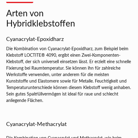
Arten von
Hybridklebstoffen
Cyanacrylat-Epoxidharz
Die Kombination von Cyanacrylat-Epoxidharz, zum Beispiel beim
Klebstoff LOCTITE® 4090, ergibt einen Zwei-Komponenten-
Klebstoff, der sich universell einsetzen lässt. Er erzielt eine schnelle
Fixierung bei Raumtemperatur. Sie können ihn für zahlreiche
Werkstoffe verwenden, unter anderem für die meisten
Kunststoffe und Elastomere sowie für Metalle. Feuchtigkeit und
Temperaturunterschiede können diesem Klebstoff wenig anhaben.
Sein gutes Spaltfüllvermögen ist ideal für raue und schlecht
anliegende Flächen.
Cyanacrylat-Methacrylat