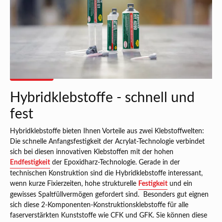
Hybridklebstoffe - schnell und
fest
Hybridklebstoffe bieten Ihnen Vorteile aus zwei Klebstoffwelten:
Die schnelle Anfangsfestigkeit der Acrylat-Technologie verbindet
sich bei diesen innovativen Klebstoffen mit der hohen
Endfestigkeit
der Epoxidharz-Technologie. Gerade in der
technischen Konstruktion sind die Hybridklebstoffe interessant,
wenn kurze Fixierzeiten, hohe strukturelle
Festigkeit
und ein
gewisses Spaltfüllvermögen gefordert sind. Besonders gut eignen
sich diese 2-Komponenten-Konstruktionsklebstoffe für alle
faserverstärkten Kunststoffe wie CFK und GFK. Sie können diese