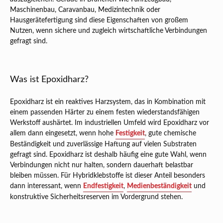
Maschinenbau, Caravanbau, Medizintechnik oder
Hausgerätefertigung sind diese Eigenschaften von großem
Nutzen, wenn sichere und zugleich wirtschaftliche Verbindungen
gefragt sind.
Was ist Epoxidharz?
Epoxidharz ist ein reaktives Harzsystem, das in Kombination mit
einem passenden Härter zu einem festen wiederstandsfähigen
Werkstoff aushärtet. Im industriellen Umfeld wird Epoxidharz vor
allem dann eingesetzt, wenn hohe
Festigkeit
, gute chemische
Beständigkeit und zuverlässige Haftung auf vielen Substraten
gefragt sind. Epoxidharz ist deshalb häufig eine gute Wahl, wenn
Verbindungen nicht nur halten, sondern dauerhaft belastbar
bleiben müssen. Für Hybridklebstoffe ist dieser Anteil besonders
dann interessant, wenn
Endfestigkeit
,
Medienbeständigkeit
und
konstruktive Sicherheitsreserven im Vordergrund stehen.