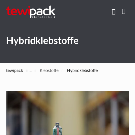
Hybridklebstoffe
tewipack
Klebstoffe
Hybridklebstoffe