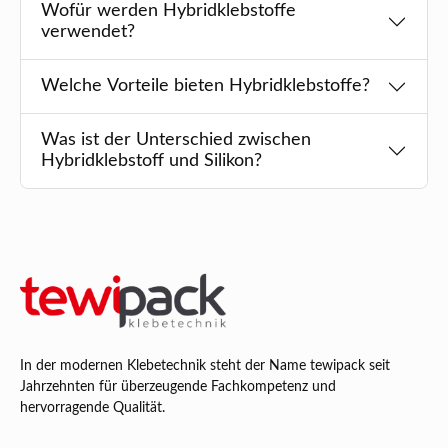
Wofür werden Hybridklebstoffe
verwendet?
Welche Vorteile bieten Hybridklebstoffe?
Was ist der Unterschied zwischen
Hybridklebstoff und Silikon?
In der modernen Klebetechnik steht der Name tewipack seit
Jahrzehnten für überzeugende Fachkompetenz und
hervorragende Qualität.