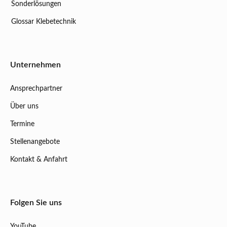
Sonderlösungen
Glossar Klebetechnik
Unternehmen
Ansprechpartner
Über uns
Termine
Stellenangebote
Kontakt & Anfahrt
Folgen Sie uns
YouTube