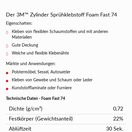
Der 3M™ Zylinder Sprühklebstoff Foam Fast 74
Eigenschaften:
Kleben von flexiblen Schaumstoffen und mit anderen
Materialien
Gute Deckung
Weiche und flexible Klebenähte
Märkte und Anwendungen:
Polstermöbel, Sessel, Autosattler
Kleben von Gewebe und Schaum oder Leder
Kunststofflaminate oder Furniere
Technische Daten - Foam Fast 74
Dichte (g/cm³)
0,72
Festkörper (Gewichtsanteil)
22%
Ablüftzeit
30 Sek.