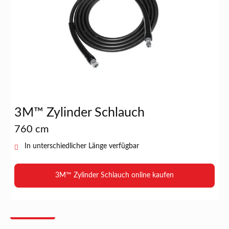
3M™ Zylinder Schlauch
760 cm
In unterschiedlicher Länge verfügbar
3M™ Zylinder Schlauch online kaufen