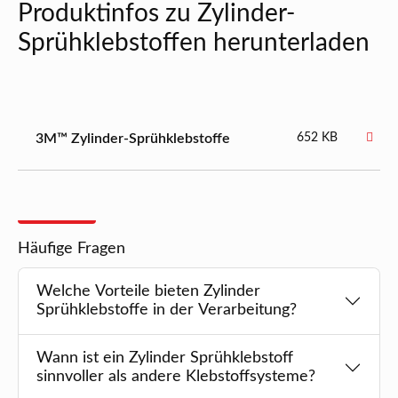
Produktinfos zu Zylinder-
Sprühklebstoffen herunterladen
3M™ Zylinder-Sprühklebstoffe
652 KB
Häufige Fragen
Welche Vorteile bieten Zylinder
Sprühklebstoffe in der Verarbeitung?
Wann ist ein Zylinder Sprühklebstoff
sinnvoller als andere Klebstoffsysteme?