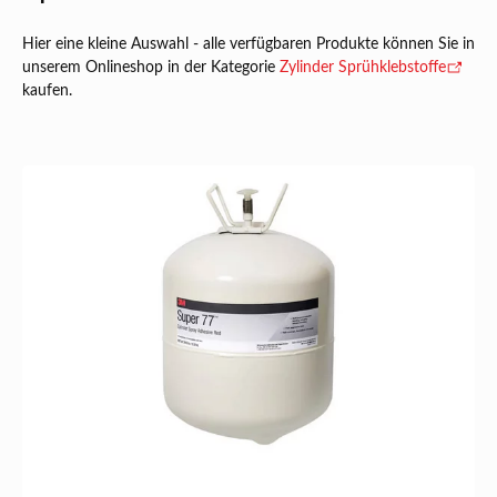
Hier eine kleine Auswahl - alle verfügbaren Produkte können Sie in
unserem Onlineshop in der Kategorie
Zylinder Sprühklebstoffe
kaufen.