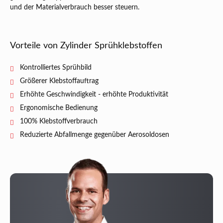
und der Materialverbrauch besser steuern.
Vorteile von Zylinder Sprühklebstoffen
Kontrolliertes Sprühbild
Größerer Klebstoffauftrag
Erhöhte Geschwindigkeit - erhöhte Produktivität
Ergonomische Bedienung
100% Klebstoffverbrauch
Reduzierte Abfallmenge gegenüber Aerosoldosen