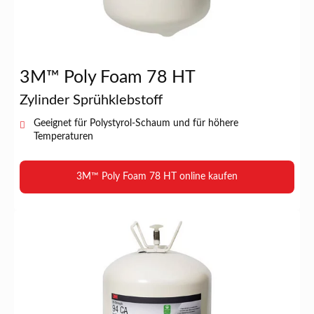
3M™ Poly Foam 78 HT
Zylinder Sprühklebstoff
Geeignet für Polystyrol-Schaum und für höhere
Temperaturen
3M™ Poly Foam 78 HT online kaufen