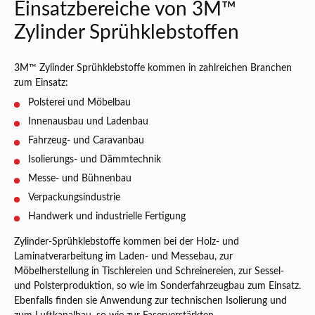
Einsatzbereiche von 3M™
Zylinder Sprühklebstoffen
3M™ Zylinder Sprühklebstoffe kommen in zahlreichen Branchen
zum Einsatz:
Polsterei und Möbelbau
Innenausbau und Ladenbau
Fahrzeug- und Caravanbau
Isolierungs- und Dämmtechnik
Messe- und Bühnenbau
Verpackungsindustrie
Handwerk und industrielle Fertigung
Zylinder-Sprühklebstoffe kommen bei der Holz- und
Laminatverarbeitung im Laden- und Messebau, zur
Möbelherstellung in Tischlereien und Schreinereien, zur Sessel-
und Polsterproduktion, so wie im Sonderfahrzeugbau zum Einsatz.
Ebenfalls finden sie Anwendung zur technischen Isolierung und