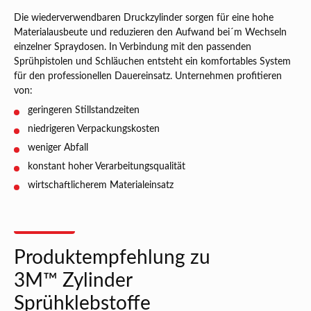
Die wiederverwendbaren Druckzylinder sorgen für eine hohe
Materialausbeute und reduzieren den Aufwand bei´m Wechseln
einzelner Spraydosen. In Verbindung mit den passenden
Sprühpistolen und Schläuchen entsteht ein komfortables System
für den professionellen Dauereinsatz. Unternehmen profitieren
von:
geringeren Stillstandzeiten
niedrigeren Verpackungskosten
weniger Abfall
konstant hoher Verarbeitungsqualität
wirtschaftlicherem Materialeinsatz
Produktempfehlung zu
3M™ Zylinder
Sprühklebstoffe