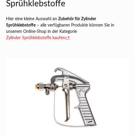
Sprühklebstoffe
Hier eine kleine Auswahl an
Zubehör für Zylinder
Sprühklebstoffe
– alle verfügbaren Produkte können Sie in
unserem Online-Shop in der Kategorie
Zylinder Sprühklebstoffe kaufen
.