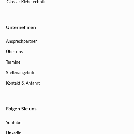
Glossar Klebetechnik
Unternehmen
Ansprechpartner
Über uns
Termine
Stellenangebote
Kontakt & Anfahrt
Folgen Sie uns
YouTube
LinkedIn