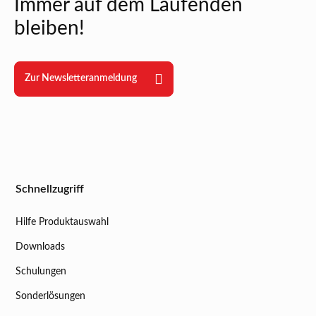
Immer auf dem Laufenden
bleiben!
Zur Newsletteranmeldung
Schnellzugriff
Hilfe Produktauswahl
Downloads
Schulungen
Sonderlösungen