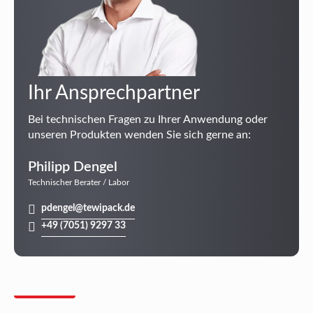
Ihr Ansprechpartner
Bei technischen Fragen zu Ihrer Anwendung oder
unseren Produkten wenden Sie sich gerne an:
Philipp Dengel
Technischer Berater / Labor
pdengel@tewipack.de
+49 (7051) 9297 33