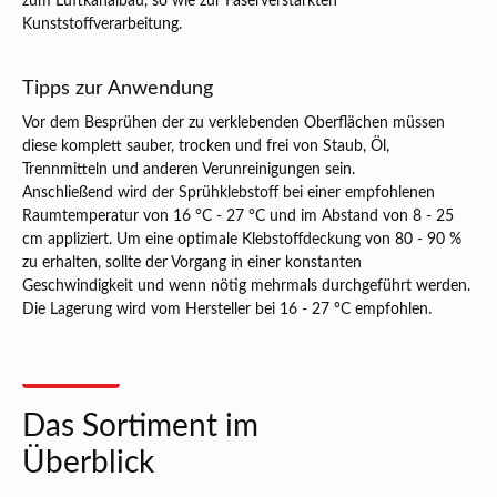
zum Luftkanalbau, so wie zur Faserverstärkten
Kunststoffverarbeitung.
Tipps zur Anwendung
Vor dem Besprühen der zu verklebenden Oberflächen müssen
diese komplett sauber, trocken und frei von Staub, Öl,
Trennmitteln und anderen Verunreinigungen sein.
Anschließend wird der Sprühklebstoff bei einer empfohlenen
Raumtemperatur von 16 °C - 27 °C und im Abstand von 8 - 25
cm appliziert. Um eine optimale Klebstoffdeckung von 80 - 90 %
zu erhalten, sollte der Vorgang in einer konstanten
Geschwindigkeit und wenn nötig mehrmals durchgeführt werden.
Die Lagerung wird vom Hersteller bei 16 - 27 °C empfohlen.
Das Sortiment im
Überblick