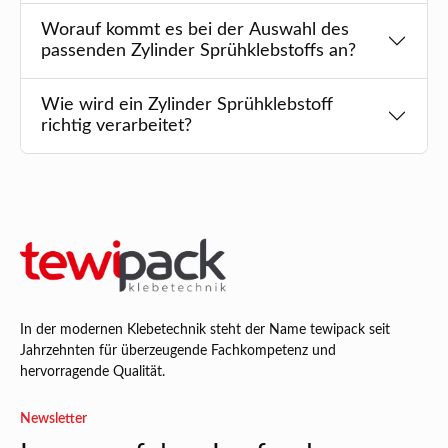
Worauf kommt es bei der Auswahl des
passenden Zylinder Sprühklebstoffs an?
Wie wird ein Zylinder Sprühklebstoff
richtig verarbeitet?
In der modernen Klebetechnik steht der Name tewipack seit
Jahrzehnten für überzeugende Fachkompetenz und
hervorragende Qualität.
Newsletter