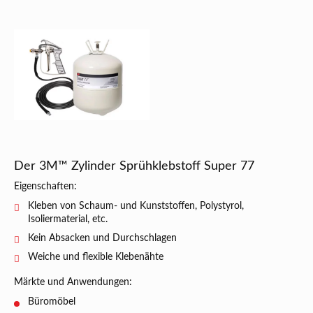
Der 3M™ Zylinder Sprühklebstoff Super 77
Eigenschaften:
Kleben von Schaum- und Kunststoffen, Polystyrol,
Isoliermaterial, etc.
Kein Absacken und Durchschlagen
Weiche und flexible Klebenähte
Märkte und Anwendungen:
Büromöbel