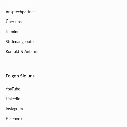
Ansprechpartner
Über uns
Termine
Stellenangebote
Kontakt & Anfahrt
Folgen Sie uns
YouTube
LinkedIn
Instagram
Facebook