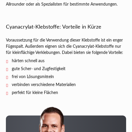
Allrounder oder als Spezialisten für bestimmte Anwendungen.
Cyanacrylat-Klebstoffe: Vorteile in Kürze
Voraussetzung für die Verwendung dieser Klebstoffe ist ein enger
Fügespalt. Außerdem eignen sich die Cyanacrylat-Klebstoffe nur
für kleinflächige Verklebungen. Dabei bieten sie folgende Vorteile:
härten schnell aus
gute Scher- und Zugfestigkeit
frei von Lösungsmitteln
verbinden verschiedene Materialien
perfekt für kleine Flächen