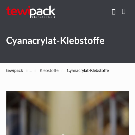
Cyanacrylat-Klebstoffe
tewipack
Klebstoffe
Cyanacrylat-Klebstoffe