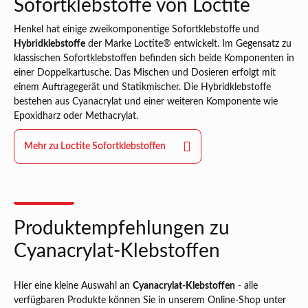
Sofortklebstoffe von Loctite
Henkel hat einige zweikomponentige Sofortklebstoffe und
Hybridklebstoffe
der Marke Loctite® entwickelt. Im Gegensatz zu
klassischen Sofortklebstoffen befinden sich beide Komponenten in
einer Doppelkartusche. Das Mischen und Dosieren erfolgt mit
einem Auftragegerät und Statikmischer. Die Hybridklebstoffe
bestehen aus Cyanacrylat und einer weiteren Komponente wie
Epoxidharz oder Methacrylat.
Mehr zu Loctite Sofortklebstoffen
Produktempfehlungen zu
Cyanacrylat-Klebstoffen
Hier eine kleine Auswahl an
Cyanacrylat-Klebstoffen
- alle
verfügbaren Produkte können Sie in unserem Online-Shop unter