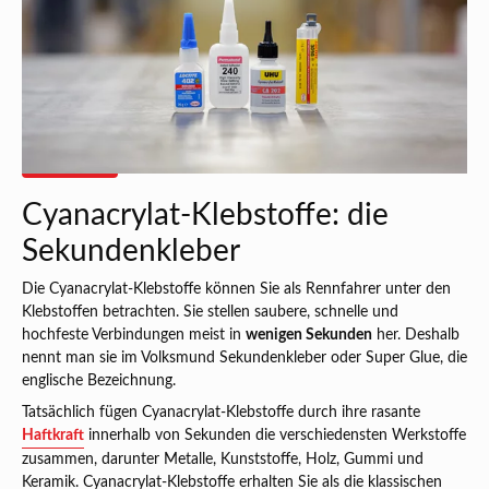
Cyanacrylat-Klebstoffe: die
Sekundenkleber
Die Cyanacrylat-Klebstoffe können Sie als Rennfahrer unter den
Klebstoffen betrachten. Sie stellen saubere, schnelle und
hochfeste Verbindungen meist in
wenigen Sekunden
her. Deshalb
nennt man sie im Volksmund Sekundenkleber oder Super Glue, die
englische Bezeichnung.
Tatsächlich fügen Cyanacrylat-Klebstoffe durch ihre rasante
Haftkraft
innerhalb von Sekunden die verschiedensten Werkstoffe
zusammen, darunter Metalle, Kunststoffe, Holz, Gummi und
Keramik. Cyanacrylat-Klebstoffe erhalten Sie als die klassischen