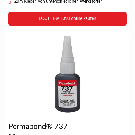
Zum Kleben von unterschiedlichen Werkstoffen
LOCTITE® 3090 online kaufen
Permabond® 737