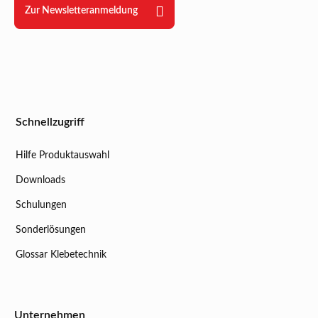
Zur Newsletteranmeldung
Schnellzugriff
Hilfe Produktauswahl
Downloads
Schulungen
Sonderlösungen
Glossar Klebetechnik
Unternehmen