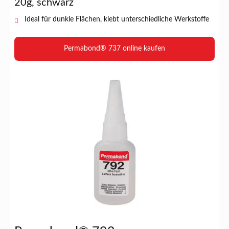
20g, schwarz
Ideal für dunkle Flächen, klebt unterschiedliche Werkstoffe
Permabond® 737 online kaufen