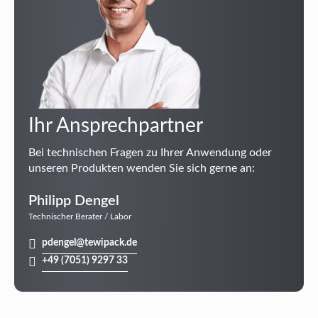
Ihr Ansprechpartner
Bei technischen Fragen zu Ihrer Anwendung oder
unseren Produkten wenden Sie sich gerne an:
Philipp Dengel
Technischer Berater / Labor
pdengel@tewipack.de
+49 (7051) 9297 33