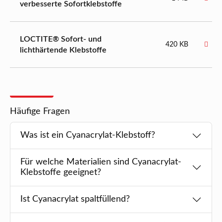
verbesserte Sofortklebstoffe
LOCTITE® Sofort- und
420 KB
lichthärtende Klebstoffe
Häufige Fragen
Was ist ein Cyanacrylat-Klebstoff?
Für welche Materialien sind Cyanacrylat-
Klebstoffe geeignet?
Ist Cyanacrylat spaltfüllend?