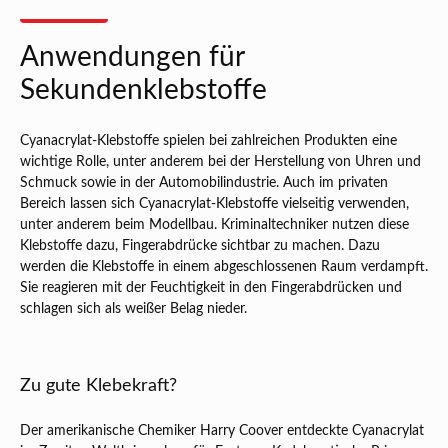
Anwendungen für
Sekundenklebstoffe
Cyanacrylat-Klebstoffe spielen bei zahlreichen Produkten eine
wichtige Rolle, unter anderem bei der Herstellung von Uhren und
Schmuck sowie in der Automobilindustrie. Auch im privaten
Bereich lassen sich Cyanacrylat-Klebstoffe vielseitig verwenden,
unter anderem beim Modellbau. Kriminaltechniker nutzen diese
Klebstoffe dazu, Fingerabdrücke sichtbar zu machen. Dazu
werden die Klebstoffe in einem abgeschlossenen Raum verdampft.
Sie reagieren mit der Feuchtigkeit in den Fingerabdrücken und
schlagen sich als weißer Belag nieder.
Zu gute Klebekraft?
Der amerikanische Chemiker Harry Coover entdeckte Cyanacrylat