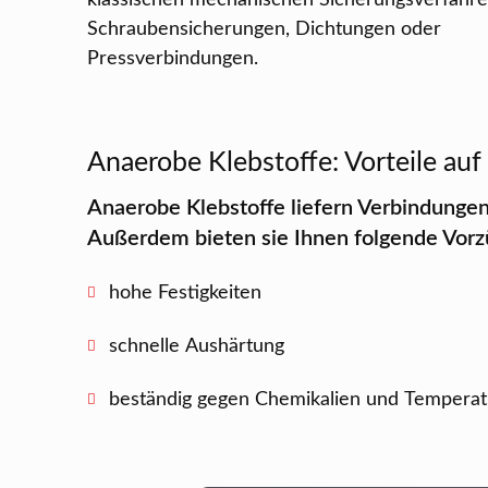
klassischen mechanischen Sicherungsverfahr
Schraubensicherungen, Dichtungen oder
Pressverbindungen.
Anaerobe Klebstoffe: Vorteile auf 
Anaerobe Klebstoffe liefern Verbindungen 
Außerdem bieten sie Ihnen folgende Vorz
hohe Festigkeiten
schnelle Aushärtung
beständig gegen Chemikalien und Tempera