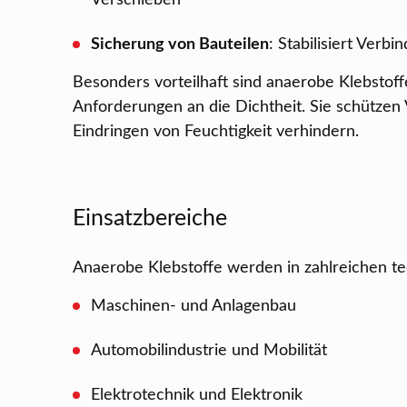
Verschieben
Sicherung von Bauteilen
: Stabilisiert Ver
Besonders vorteilhaft sind anaerobe Klebsto
Anforderungen an die Dichtheit. Sie schützen 
Eindringen von Feuchtigkeit verhindern.
Einsatzbereiche
Anaerobe Klebstoffe werden in zahlreichen t
Maschinen- und Anlagenbau
Automobilindustrie und Mobilität
Elektrotechnik und Elektronik