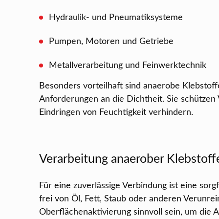
Hydraulik- und Pneumatiksysteme
Pumpen, Motoren und Getriebe
Metallverarbeitung und Feinwerktechnik
Besonders vorteilhaft sind anaerobe Klebsto
Anforderungen an die Dichtheit. Sie schützen 
Eindringen von Feuchtigkeit verhindern.
Verarbeitung anaerober Klebstoff
Für eine zuverlässige Verbindung ist eine sor
frei von Öl, Fett, Staub oder anderen Verunre
Oberflächenaktivierung sinnvoll sein, um die