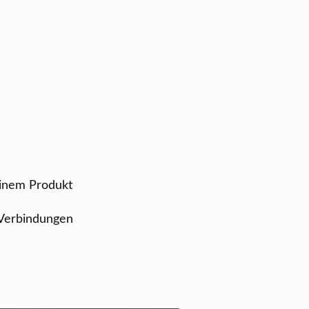
einem Produkt
 Verbindungen