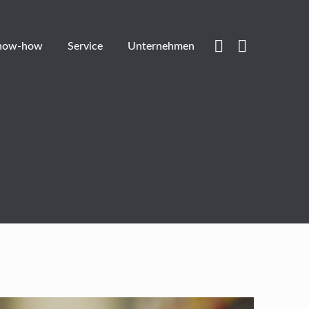
now-how
Service
Unternehmen