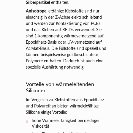
Silberpartikel
enthalten.
Anisotrope
leitfähige Klebstoffe sind nur
einachsig in der Z-Achse elektrisch leitend
und werden zur Kontaktierung von PCBs
und das Kleben auf RFIDs verwendet. Sie
sind 1-komponentig wärmevernetzend auf
Epoxidharz-Basis oder UV-vernetzend auf
Acrylat-Basis. Die Füllstoffe sind speziell und
können beispielsweise goldbeschichtete
Polymere enthalten. Dadurch ist auch eine
spezielle Aushärtung notwendig.
Vorteile von wärmeleitenden
Silikonen
Im Vergleich zu Klebstoffen aus Epoxidharz
und Polyurethan bieten wärmeleitfähige
Silikone einige Vorteile:
hohe Wärmeleitfähigkeit bei niedriger
Viskosität