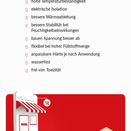
hohe Temperaturbeständigkeit
elektrische Isolation
bessere Wärmeableitung
bessere Stabilität bei
Feuchtigkeitseinwirkungen
bauen Spannung besser ab
flexibel bei hoher Füllstoffmenge
anpassbare Härte je nach Anwendung
wasserfest
frei von Toxizität