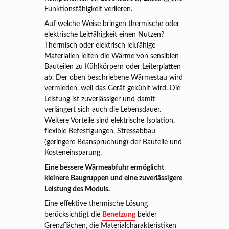
Funktionsfähigkeit verlieren.
Auf welche Weise bringen thermische oder
elektrische Leitfähigkeit einen Nutzen?
Thermisch oder elektrisch leitfähige
Materialien leiten die Wärme von sensiblen
Bauteilen zu Kühlkörpern oder Leiterplatten
ab. Der oben beschriebene Wärmestau wird
vermieden, weil das Gerät gekühlt wird. Die
Leistung ist zuverlässiger und damit
verlängert sich auch die Lebensdauer.
Weitere Vorteile sind elektrische Isolation,
flexible Befestigungen, Stressabbau
(geringere Beanspruchung) der Bauteile und
Kosteneinsparung.
Eine bessere Wärmeabfuhr ermöglicht
kleinere Baugruppen und eine zuverlässigere
Leistung des Moduls.
Eine effektive thermische Lösung
berücksichtigt die
Benetzung
beider
Grenzflächen, die Materialcharakteristiken