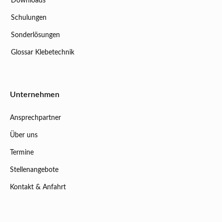
Downloads
Schulungen
Sonderlösungen
Glossar Klebetechnik
Unternehmen
Ansprechpartner
Über uns
Termine
Stellenangebote
Kontakt & Anfahrt