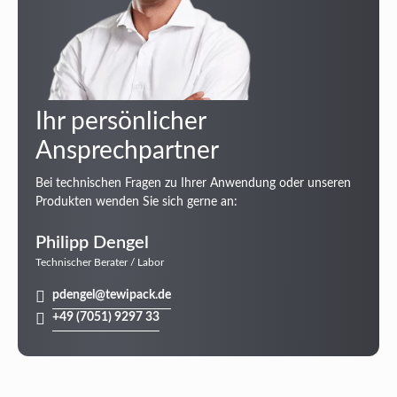
Ihr persönlicher
Ansprechpartner
Bei technischen Fragen zu Ihrer Anwendung oder unseren
Produkten wenden Sie sich gerne an:
Philipp Dengel
Technischer Berater / Labor
pdengel@tewipack.de
+49 (7051) 9297 33