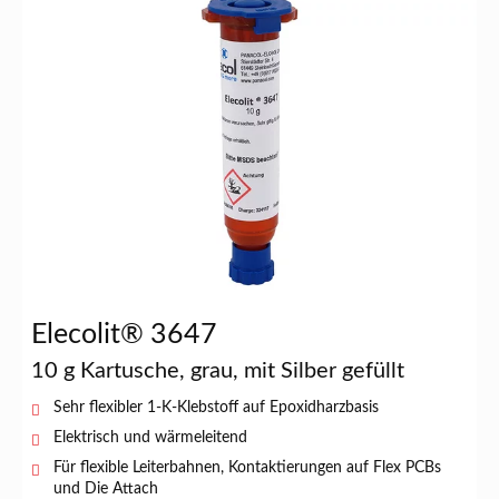
Elecolit® 3647
10 g Kartusche, grau, mit Silber gefüllt
Sehr flexibler 1-K-Klebstoff auf Epoxidharzbasis
Elektrisch und wärmeleitend
Für flexible Leiterbahnen, Kontaktierungen auf Flex PCBs
und Die Attach