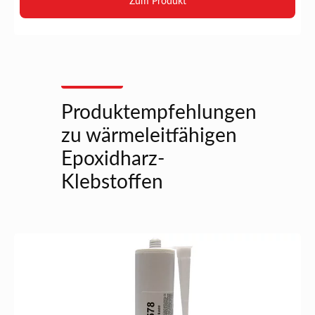
Zum Produkt
Produktempfehlungen
zu wärmeleitfähigen
Epoxidharz-
Klebstoffen