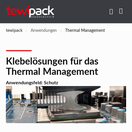
tewipack
Anwendungen
Thermal Management
Klebelösungen für das
Thermal Management
Anwendungsfeld: Schutz