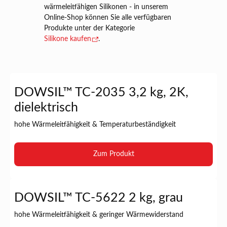
wärmeleitfähigen Silikonen - in unserem
Online-Shop können Sie alle verfügbaren
Produkte unter der Kategorie
Silikone kaufen
.
DOWSIL™ TC-2035 3,2 kg, 2K,
dielektrisch
hohe Wärmeleitfähigkeit & Temperaturbeständigkeit
Zum Produkt
DOWSIL™ TC-5622 2 kg, grau
hohe Wärmeleitfähigkeit & geringer Wärmewiderstand