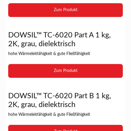
Zum Produkt
DOWSIL™ TC-6020 Part A 1 kg,
2K, grau, dielektrisch
hohe Wärmeleitfähigkeit & gute Fließfähigkeit
Zum Produkt
DOWSIL™ TC-6020 Part B 1 kg,
2K, grau, dielektrisch
hohe Wärmeleitfähigkeit & gute Fließfähigkeit