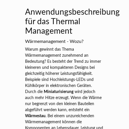
Anwendungsbeschreibung
für das Thermal
Management
Wärmemanagement - Wozu?
Warum gewinnt das Thema
Wärmemanagement zunehmend an
Bedeutung? Es besteht der Trend zu immer
kleineren und kompakteren Designs bei
gleichzeitig höherer Leistungsfähigkeit.
Beispiele sind Hochleistungs-LEDs und
Kühlkörper in elektronischen Geräten.
Durch die
Miniaturisierung
wird jedoch
auch mehr Hitze erzeugt. Wenn die Wärme
nur begrenzt von den kleinen Bauteilen
abgeführt werden kann, entsteht ein
Wärmestau
. Bei einem unzureichenden
Wärmemanagement können die
Komponenten an Lebensdauer, Leistung und