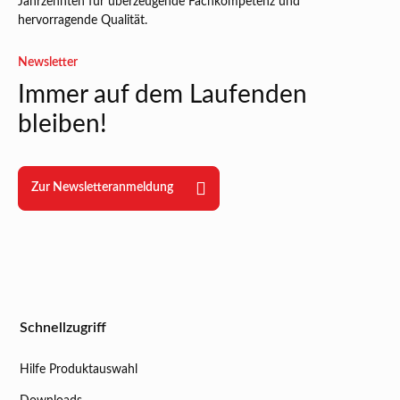
Jahrzehnten für überzeugende Fachkompetenz und
hervorragende Qualität.
Newsletter
Immer auf dem Laufenden
bleiben!
Zur Newsletteranmeldung
Schnellzugriff
Hilfe Produktauswahl