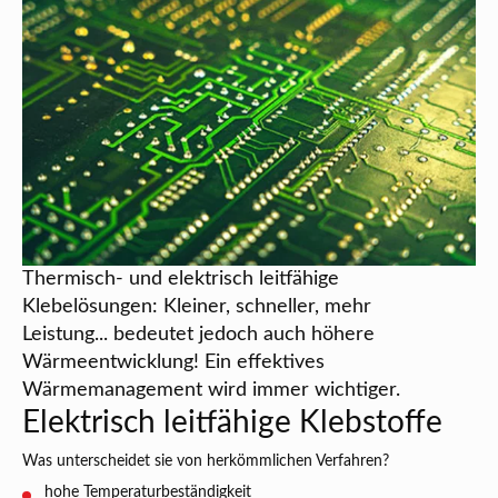
Thermisch- und elektrisch leitfähige
Klebelösungen: Kleiner, schneller, mehr
Leistung... bedeutet jedoch auch höhere
Wärmeentwicklung! Ein effektives
Wärmemanagement wird immer wichtiger.
Elektrisch leitfähige Klebstoffe
Was unterscheidet sie von herkömmlichen Verfahren?
hohe Temperaturbeständigkeit