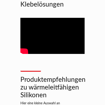
Klebelösungen
Produktempfehlungen
zu wärmeleitfähigen
Silikonen
Hier eine kleine Auswahl an