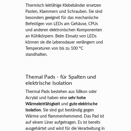
Thermisch leitfähige Klebebänder ersetzen
Pasten, Klammern und Schrauben. Sie sind
besonders geeignet für das mechanische
Befestigen von LEDs am Gehäuse, CPUs
und anderen elektronischen Komponenten
an Kühlkörpern. Beim Einsatz von LEDs
können sie die Lebensdauer verlängern und
Temperaturen von bis zu 100 °C
standhalten.
Themal Pads - für Spalten und
elektrische Isolation
Thermal Pads bestehen aus Silikon oder
Acrylat und haben eine
sehr hohe
Wärmeleitfähigkeit
und
gute elektrische
Isolation
. Sie sind gut beständig gegen
Wärme und flammenhemmend. Das Pad ist
auf einem Liner aufgetragen. Es ist bereits
ausgehärtet und wird für die Verarbeitung in