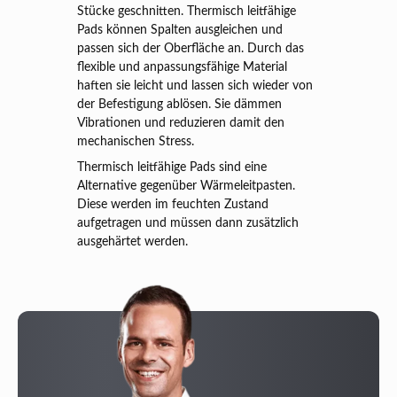
Stücke geschnitten. Thermisch leitfähige
Pads können Spalten ausgleichen und
passen sich der Oberfläche an. Durch das
flexible und anpassungsfähige Material
haften sie leicht und lassen sich wieder von
der Befestigung ablösen. Sie dämmen
Vibrationen und reduzieren damit den
mechanischen Stress.
Thermisch leitfähige Pads sind eine
Alternative gegenüber Wärmeleitpasten.
Diese werden im feuchten Zustand
aufgetragen und müssen dann zusätzlich
ausgehärtet werden.