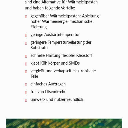
sind eine Alternative für Wärmeleitpasten
und haben folgende Vorteile:
gegenüber Wärmeleitpasten: Ableitung
hoher Wärmeenergie, mechanische
Fixierung
geringe Aushärtetemperatur
geringere Temperaturbelastung der
Substrate
schnelle Härtung flexibler Klebstoff
klebt Kühlkörper und SMDs
vergießt und verkapselt elektronische
Teile
einfaches Auftragen
frei von Lösemitteln
umwelt- und nutzerfreundlich