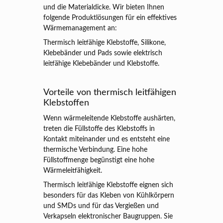
und die Materialdicke. Wir bieten Ihnen
folgende Produktlösungen für ein effektives
Wärmemanagement an:
Thermisch leitfähige Klebstoffe, Silikone,
Klebebänder und Pads sowie elektrisch
leitfähige Klebebänder und Klebstoffe.
Vorteile von thermisch leitfähigen
Klebstoffen
Wenn wärmeleitende Klebstoffe aushärten,
treten die Füllstoffe des Klebstoffs in
Kontakt miteinander und es entsteht eine
thermische Verbindung. Eine hohe
Füllstoffmenge begünstigt eine hohe
Wärmeleitfähigkeit.
Thermisch leitfähige Klebstoffe eignen sich
besonders für das Kleben von Kühlkörpern
und SMDs und für das Vergießen und
Verkapseln elektronischer Baugruppen. Sie