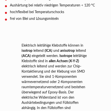
Aushärtung bei relativ niedrigen Temperaturen < 120 °C
hochflexibel bei Temperaturschocks
frei von Blei und Lösungsmitteln
Elektrisch leitfähige Klebstoffe können in
isotrop
leitend
(ICA)
und
anisotrop
leitend
(ACA)
eingeteilt werden.
Isotrope
leitfähige
Klebstoffe sind in
allen Achsen (X-Y-Z)
elektrisch leitend und werden zur Chip-
Kontaktierung und der Klebung von SMD
verwendet. Sie sind 1-Komponenten
wärmevernetzend oder 2-Komponenten
raumtemperaturvernetzend und bestehen
überwiegend auf Epoxy-Basis. Der
elektrische Widerstand ist von den
Aushärtebedingungen und Füllstoffen
abhängig. In den Füllstoffen sind