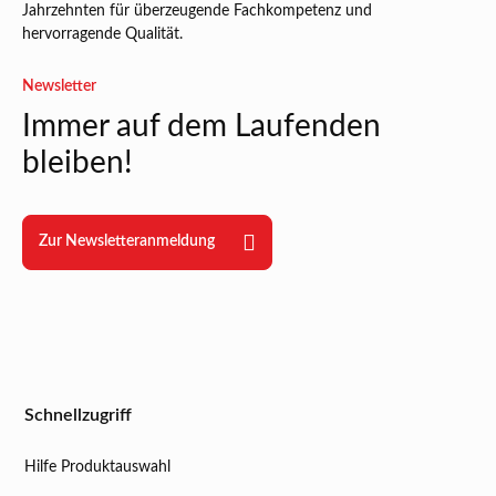
Jahrzehnten für überzeugende Fachkompetenz und
hervorragende Qualität.
Newsletter
Immer auf dem Laufenden
bleiben!
Zur Newsletteranmeldung
Schnellzugriff
Hilfe Produktauswahl