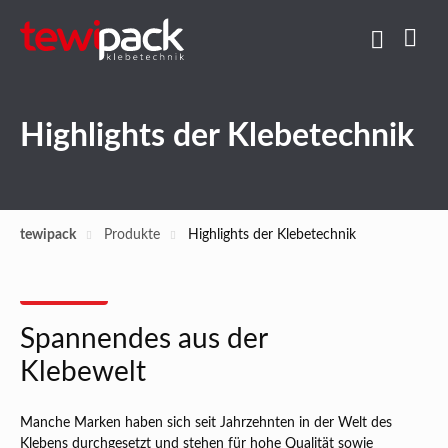
Highlights der Klebetechnik
tewipack
Produkte
Highlights der Klebetechnik
Spannendes aus der
Klebewelt
Manche Marken haben sich seit Jahrzehnten in der Welt des
Klebens durchgesetzt und stehen für hohe Qualität sowie