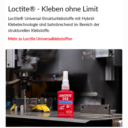
Loctite® - Kleben ohne Limit
Loctite® Universal-Strukturklebstoffe mit Hybrid-
Klebetechnologie sind bahnbrechend im Bereich der
strukturellen Klebstoffe.
Mehr zu Loctite Universalklebstoffen