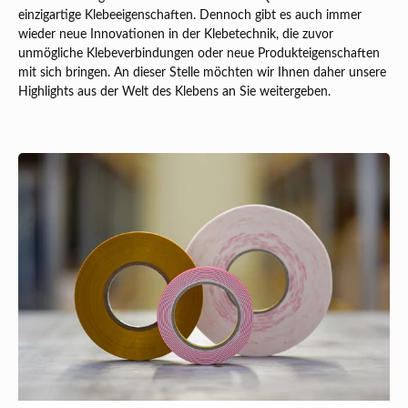
einzigartige Klebeeigenschaften. Dennoch gibt es auch immer
wieder neue Innovationen in der Klebetechnik, die zuvor
unmögliche Klebeverbindungen oder neue Produkteigenschaften
mit sich bringen. An dieser Stelle möchten wir Ihnen daher unsere
Highlights aus der Welt des Klebens an Sie weitergeben.