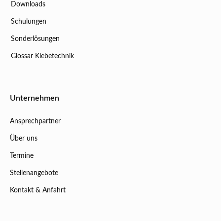
Downloads
Schulungen
Sonderlösungen
Glossar Klebetechnik
Unternehmen
Ansprechpartner
Über uns
Termine
Stellenangebote
Kontakt & Anfahrt