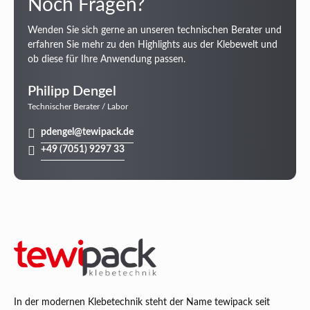
Noch Fragen?
Wenden Sie sich gerne an unseren technischen Berater und
erfahren Sie mehr zu den Highlights aus der Klebewelt und
ob diese für Ihre Anwendung passen.
Philipp Dengel
Technischer Berater / Labor
pdengel@tewipack.de
+49 (7051) 9297 33
In der modernen Klebetechnik steht der Name tewipack seit