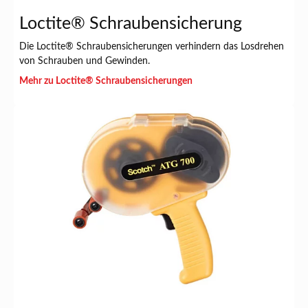
Loctite® Schraubensicherung
Die Loctite® Schraubensicherungen verhindern das Losdrehen
von Schrauben und Gewinden.
Mehr zu Loctite® Schraubensicherungen