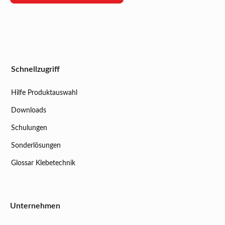
Schnellzugriff
Hilfe Produktauswahl
Downloads
Schulungen
Sonderlösungen
Glossar Klebetechnik
Unternehmen