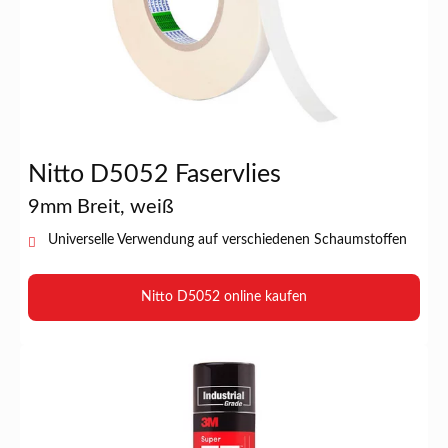
Nitto D5052 Faservlies
9mm Breit, weiß
Universelle Verwendung auf verschiedenen Schaumstoffen
Nitto D5052 online kaufen