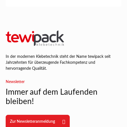
In der modernen Klebetechnik steht der Name tewipack seit
Jahrzehnten für überzeugende Fachkompetenz und
hervorragende Qualität.
Newsletter
Immer auf dem Laufenden
bleiben!
Zur Newsletteranmeldung