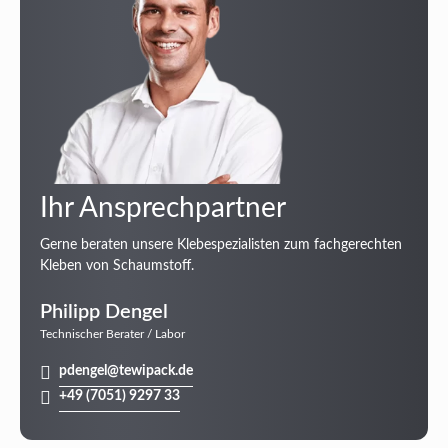
Ihr Ansprechpartner
Gerne beraten unsere Klebespezialisten zum fachgerechten
Kleben von Schaumstoff.
Philipp Dengel
Technischer Berater / Labor
pdengel@tewipack.de
+49 (7051) 9297 33