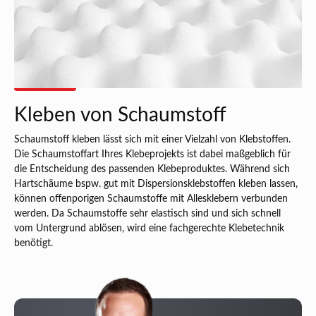
Kleben von Schaumstoff
Schaumstoff kleben lässt sich mit einer Vielzahl von Klebstoffen.
Die Schaumstoffart Ihres Klebeprojekts ist dabei maßgeblich für
die Entscheidung des passenden Klebeproduktes. Während sich
Hartschäume bspw. gut mit Dispersionsklebstoffen kleben lassen,
können offenporigen Schaumstoffe mit Allesklebern verbunden
werden. Da Schaumstoffe sehr elastisch sind und sich schnell
vom Untergrund ablösen, wird eine fachgerechte Klebetechnik
benötigt.