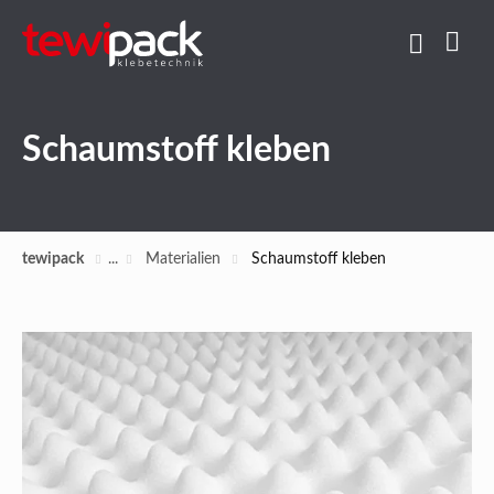
Schaumstoff kleben
tewipack
Materialien
Schaumstoff kleben