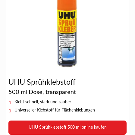
UHU Sprühklebstoff
500 ml Dose, transparent
Klebt schnell, stark und sauber
Universeller Klebstoff für Flächenklebungen
UHU Sprühklebstoff 500 ml online kaufen