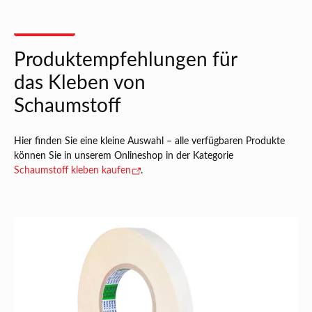
Produktempfehlungen für
das Kleben von
Schaumstoff
Hier finden Sie eine kleine Auswahl – alle verfügbaren Produkte
können Sie in unserem Onlineshop in der Kategorie
Schaumstoff kleben kaufen
.