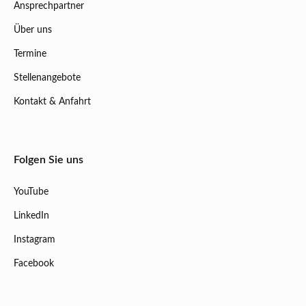
Ansprechpartner
Über uns
Termine
Stellenangebote
Kontakt & Anfahrt
Folgen Sie uns
YouTube
LinkedIn
Instagram
Facebook