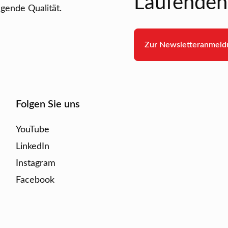
Laufenden 
gende Qualität.
Zur Newsletteranmeld
Folgen Sie uns
YouTube
LinkedIn
Instagram
Facebook