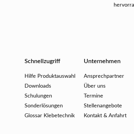
hervorra
Schnellzugriff
Unternehmen
Hilfe Produktauswahl
Ansprechpartner
Downloads
Über uns
Schulungen
Termine
Sonderlösungen
Stellenangebote
Glossar Klebetechnik
Kontakt & Anfahrt