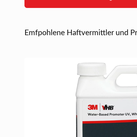
Emfpohlene Haftvermittler und P