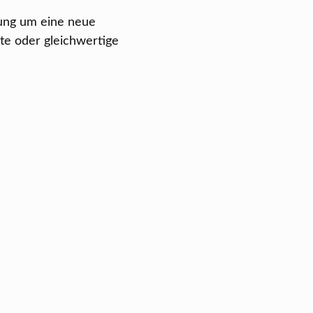
rung um eine neue
te oder gleichwertige