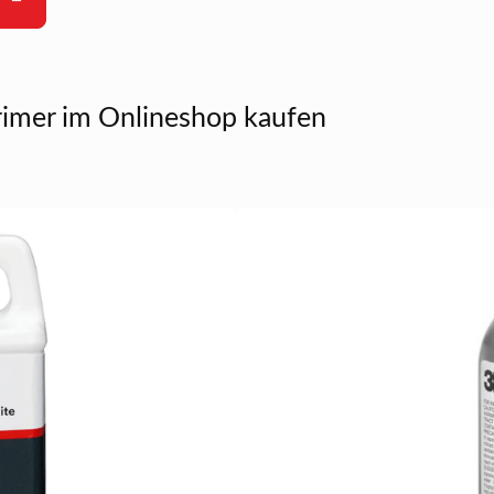
rimer im Onlineshop kaufen