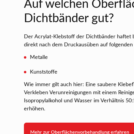
Auf welchen Oberfläc
Dichtbänder gut?
Der Acrylat-Klebstoff der Dichtbänder haftet 
direkt nach dem Druckausüben auf folgenden 
Metalle
Kunststoffe
Wie immer gilt auch hier: Eine saubere Klebef
Verkleben Verunreinigungen mit einem Reinige
Isopropylalkohol und Wasser im Verhältnis 50:
erhöhen.
Mehr zur Oberflächenvorbehandlung erfahren