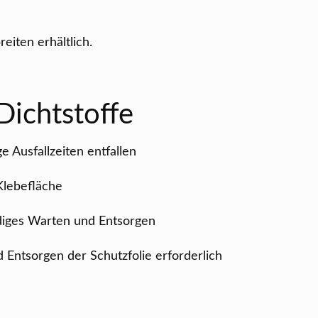
eiten erhältlich.
Dichtstoffe
 Ausfallzeiten entfallen
Klebefläche
ndiges Warten und Entsorgen
 Entsorgen der Schutzfolie erforderlich