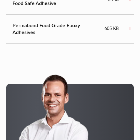
Food Safe Adhesive
Permabond Food Grade Epoxy
605 KB
Adhesives