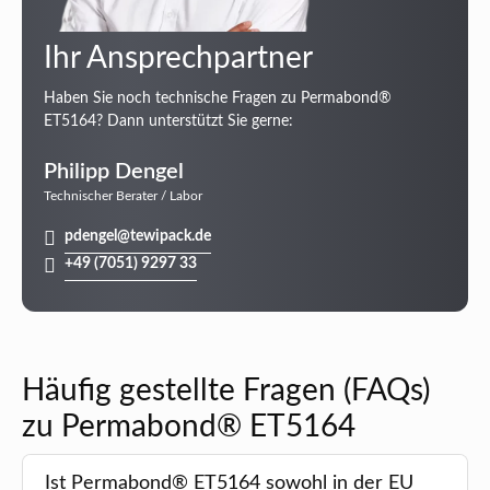
Ihr Ansprechpartner
Haben Sie noch technische Fragen zu Permabond®
ET5164? Dann unterstützt Sie gerne:
Philipp Dengel
Technischer Berater / Labor
pdengel@tewipack.de
+49 (7051) 9297 33
Häufig gestellte Fragen (FAQs)
zu Permabond® ET5164
Ist Permabond® ET5164 sowohl in der EU