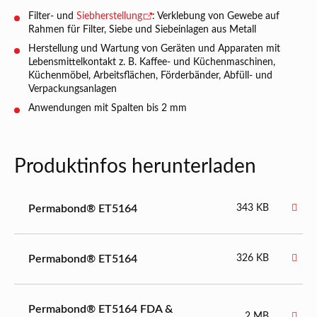
Filter- und
Siebherstellung
: Verklebung von Gewebe auf
Rahmen für Filter, Siebe und Siebeinlagen aus Metall
Herstellung und Wartung von Geräten und Apparaten mit
Lebensmittelkontakt z. B. Kaffee- und Küchenmaschinen,
Küchenmöbel, Arbeitsflächen, Förderbänder, Abfüll- und
Verpackungsanlagen
Anwendungen mit Spalten bis 2 mm
Produktinfos herunterladen
Permabond® ET5164
343 KB
Permabond® ET5164
326 KB
Permabond® ET5164 FDA &
2 MB