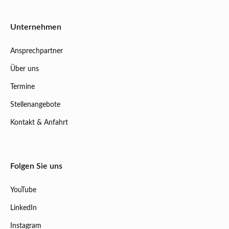
Unternehmen
Ansprechpartner
Über uns
Termine
Stellenangebote
Kontakt & Anfahrt
Folgen Sie uns
YouTube
LinkedIn
Instagram