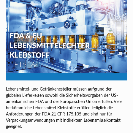
Lebensmittel- und Getränkehesteller müssen aufgrund der
globalen Lieferketten sowohl die Sicherheitsvorgaben der US-
amerikanischen FDA und der Europäischen Union erfüllen. Viele
herkömmliche Lebensmittel-Klebstoffe erfüllen lediglich die
Anforderungen der FDA 21 CFR 175.105 und sind nur für
Verpackungsanwendungen mit indirektem Lebensmittelkontakt
geeignet.