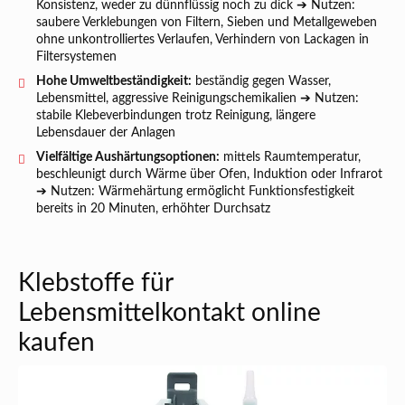
Konsistenz, weder zu dünnflüssig noch zu dick ➔ Nutzen:
saubere Verklebungen von Filtern, Sieben und Metallgeweben
ohne unkontrolliertes Verlaufen, Verhindern von Lackagen in
Filtersystemen
Hohe Umweltbeständigkeit:
beständig gegen Wasser,
Lebensmittel, aggressive Reinigungschemikalien ➔ Nutzen:
stabile Klebeverbindungen trotz Reinigung, längere
Lebensdauer der Anlagen
Vielfältige Aushärtungsoptionen:
mittels Raumtemperatur,
beschleunigt durch Wärme über Ofen, Induktion oder Infrarot
➔ Nutzen: Wärmehärtung ermöglicht Funktionsfestigkeit
bereits in 20 Minuten, erhöhter Durchsatz
Klebstoffe für
Lebensmittelkontakt online
kaufen