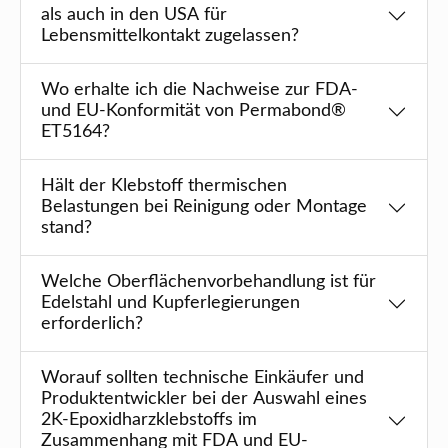
als auch in den USA für
Lebensmittelkontakt zugelassen?
Wo erhalte ich die Nachweise zur FDA-
und EU-Konformität von Permabond®
ET5164?
Hält der Klebstoff thermischen
Belastungen bei Reinigung oder Montage
stand?
Welche Oberflächenvorbehandlung ist für
Edelstahl und Kupferlegierungen
erforderlich?
Worauf sollten technische Einkäufer und
Produktentwickler bei der Auswahl eines
2K-Epoxidharzklebstoffs im
Zusammenhang mit FDA und EU-