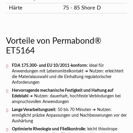
Härte
75 - 85 Shore D
Vorteile von Permabond®
ET5164
FDA 175.300- und EU 10/2011-konform:
ideal für
Anwendungen mit Lebensmittelkontakt ➔ Nutzen: erleichtert
die Materialauswahl und die Einhaltung regulatorischer
Anforderungen
Hervorragende mechanische Festigkeit und Haftung auf
Edelstahl
➔ Nutzen: dauerhaft, hochfeste Verbindungen bei
anspruchsvollen Anwendungen
Lange Verarbeitungszeit:
50 bis 70 Minuten ➔ Nutzen:
ermöglicht präzise Anpassungen und Nachbesserungen vor der
Aushärtung
Optimierte Rheologie und Fließkontrolle:
leicht thixotrope