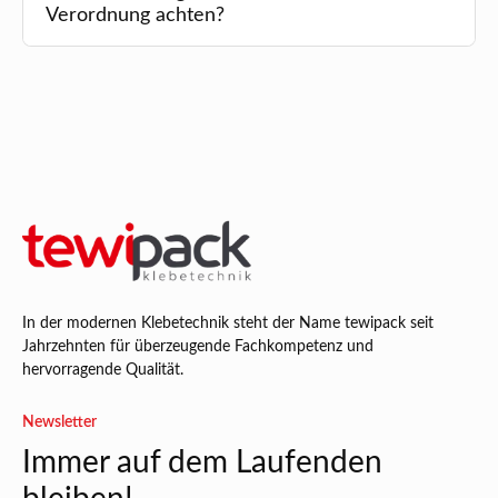
Verordnung achten?
In der modernen Klebetechnik steht der Name tewipack seit
Jahrzehnten für überzeugende Fachkompetenz und
hervorragende Qualität.
Newsletter
Immer auf dem Laufenden