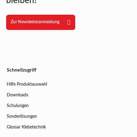
bleiben!
Zur Newsletteranmeldung
Schnellzugriff
Hilfe Produktauswahl
Downloads
Schulungen
Sonderlösungen
Glossar Klebetechnik