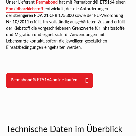
Unser Lieferant
Permabond
hat mit Permabond® ET5164 einen
Epoxidharzklebstoff
entwickelt, der die Anforderungen
der
strengeren FDA 21 CFR 175.300
sowie der EU-Verordnung
Nr. 10/2011
erfüllt. Im vollständig ausgehärteten Zustand erfüllt
der Klebstoff die vorgeschriebenen Grenzwerte für Inhaltsstoffe
und Migration und eignet sich für Anwendungen mit
Lebensmittelkontakt, sofern die jeweiligen gesetzlichen
Einsatzbedingungen eingehalten werden.
Permabond® ET5164 online kaufen
Technische Daten im Überblick