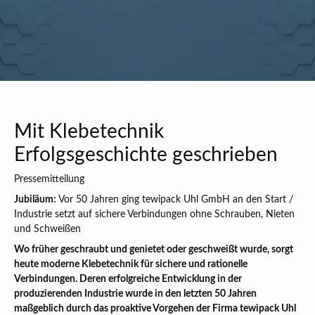
Mit Klebetechnik
Erfolgsgeschichte geschrieben
Pressemitteilung
Jubiläum:
Vor 50 Jahren ging tewipack Uhl GmbH an den Start /
Industrie setzt auf sichere Verbindungen ohne Schrauben, Nieten
und Schweißen
Wo früher geschraubt und genietet oder geschweißt wurde, sorgt
heute moderne Klebetechnik für sichere und rationelle
Verbindungen. Deren erfolgreiche Entwicklung in der
produzierenden Industrie wurde in den letzten 50 Jahren
maßgeblich durch das proaktive Vorgehen der Firma tewipack Uhl