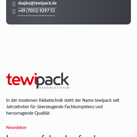
dsajko@tewipack.de
+49 (7051) 9297 51
In der modernen Klebetechnik steht der Name tewipack seit
Jahrzehnten für überzeugende Fachkompetenz und
hervorragende Qualität.
Newsletter