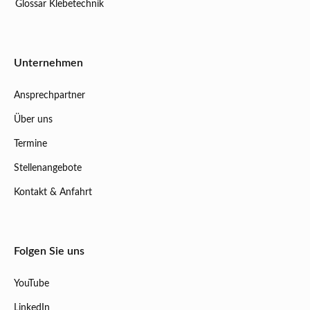
Glossar Klebetechnik
Unternehmen
Ansprechpartner
Über uns
Termine
Stellenangebote
Kontakt & Anfahrt
Folgen Sie uns
YouTube
LinkedIn