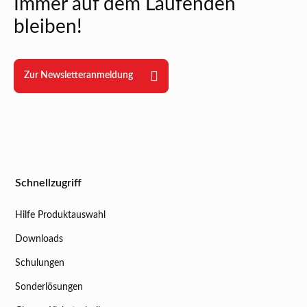
Immer auf dem Laufenden
bleiben!
Zur Newsletteranmeldung
Schnellzugriff
Hilfe Produktauswahl
Downloads
Schulungen
Sonderlösungen