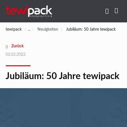
tewipack
Neuigkeiten
Jubiläum: 50 Jahre tewipack
Zurück
02.02.2022
Jubiläum: 50 Jahre tewipack