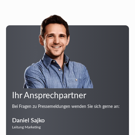
Ihr Ansprechpartner
Bei Fragen zu Pressemeldungen wenden Sie sich gerne an:
Daniel Sajko
Leitung Marketing