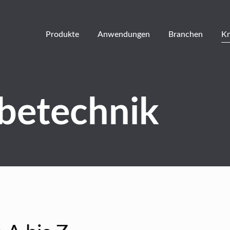
Produkte
Anwendungen
Branchen
K
ebetechnik