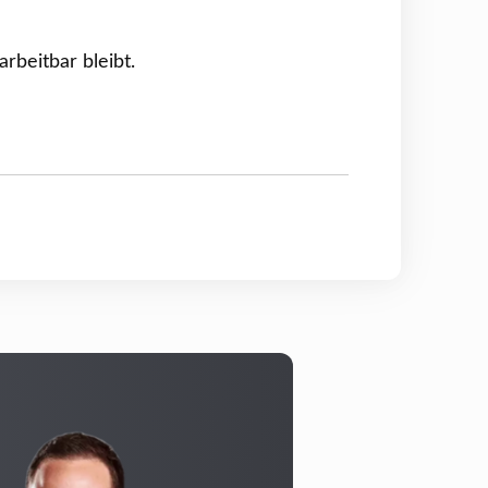
rbeitbar bleibt.