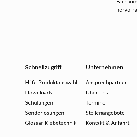
Fachkom
hervorra
Schnellzugriff
Unternehmen
Hilfe Produktauswahl
Ansprechpartner
Downloads
Über uns
Schulungen
Termine
Sonderlösungen
Stellenangebote
Glossar Klebetechnik
Kontakt & Anfahrt