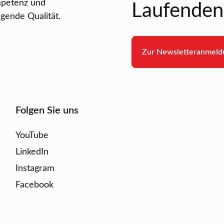
petenz und
Laufenden 
gende Qualität.
Zur Newsletteranmeld
Folgen Sie uns
YouTube
LinkedIn
Instagram
Facebook