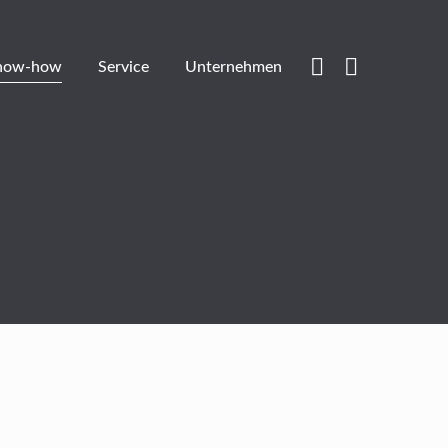
now-how
Service
Unternehmen