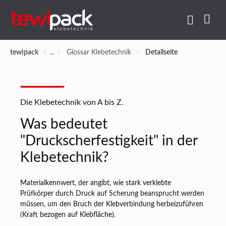
tewipack
Glossar Klebetechnik
Detailseite
Die Klebetechnik von A bis Z.
Was bedeutet
"Druckscherfestigkeit" in der
Klebetechnik?
Materialkennwert, der angibt, wie stark verklebte
Prüfkörper durch Druck auf Scherung beansprucht werden
müssen, um den Bruch der Klebverbindung herbeizuführen
(Kraft bezogen auf Klebfläche).