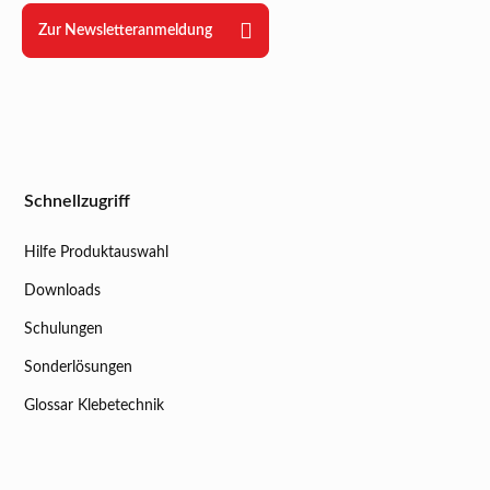
Zur Newsletteranmeldung
Schnellzugriff
Hilfe Produktauswahl
Downloads
Schulungen
Sonderlösungen
Glossar Klebetechnik