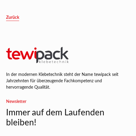
Zurück
In der modernen Klebetechnik steht der Name tewipack seit
Jahrzehnten für überzeugende Fachkompetenz und
hervorragende Qualität.
Newsletter
Immer auf dem Laufenden
bleiben!