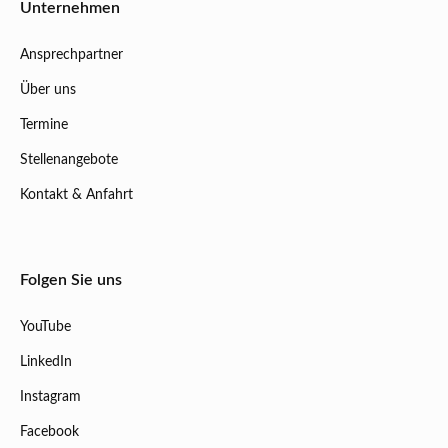
Unternehmen
Ansprechpartner
Über uns
Termine
Stellenangebote
Kontakt & Anfahrt
Folgen Sie uns
YouTube
LinkedIn
Instagram
Facebook