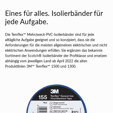
Eines für alles. Isolierbänder für
jede Aufgabe.
Die Temflex™ Mehrzweck-PVC-Isolierbänder sind für jede
alltägliche Aufgabe geeignet und so konzipiert, dass sie die
Anforderungen für die meisten allgemeinen elektrischen und nicht
elektrischen Anwendungen erfüllen. Sie ergänzen das bekannte
Sortiment der Scotch® Isolierbänder der Profiklasse und ersetzen
abhängig vom jeweiligen Land ab April 2022 die alten
Produktlinien 3M™ Temflex™ 1500 und 1300.