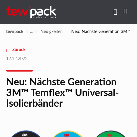
tewipack
Neuigkeiten
Neu: Nächste Generation 3M™ Temf
Zurück
12.12.2022
Neu: Nächste Generation
3M™ Temflex™ Universal-
Isolierbänder