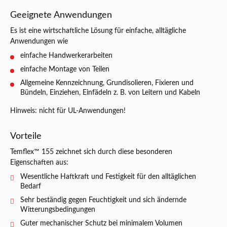
Geeignete Anwendungen
Es ist eine wirtschaftliche Lösung für einfache, alltägliche
Anwendungen wie
einfache Handwerkerarbeiten
einfache Montage von Teilen
Allgemeine Kennzeichnung, Grundisolieren, Fixieren und
Bündeln, Einziehen, Einfädeln z. B. von Leitern und Kabeln
Hinweis: nicht für UL-Anwendungen!
Vorteile
Temflex™ 155 zeichnet sich durch diese besonderen
Eigenschaften aus:
Wesentliche Haftkraft und Festigkeit für den alltäglichen
Bedarf
Sehr beständig gegen Feuchtigkeit und sich ändernde
Witterungsbedingungen
Guter mechanischer Schutz bei minimalem Volumen