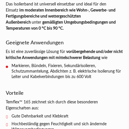
Das Isolierband ist universell einsetzbar und ideal für den
Einsatz
im moderaten Innenbereich wie Wohn-, Gewerbe- und
Fertigungsbereiche und wettergeschützten
Außenbereich
unter
gemäßigten Umgebungsbedingungen und
Temperaturen von 0 °C bis 90 °C.
Geeignete Anwendungen
Es ist eine zuverlässige Lösung für
vorübergehende und/oder nicht
kritische Anwendungen mit mittelschwerer Belastung
wie
Markieren, Bündeln, Fixieren, Sekundärisolieren,
Schutzummantelung, Abdichten z. B. elektrische Isolierung für
Leiter und Kabelverbindungen bis zu 600 Volt
Vorteile
Temflex™ 165 zeichnet sich durch diese besonderen
Eigenschaften aus:
Gute Dehnbarkeit und Klebkraft
Hochbeständig gegen Feuchtigkeit und sich ändernde