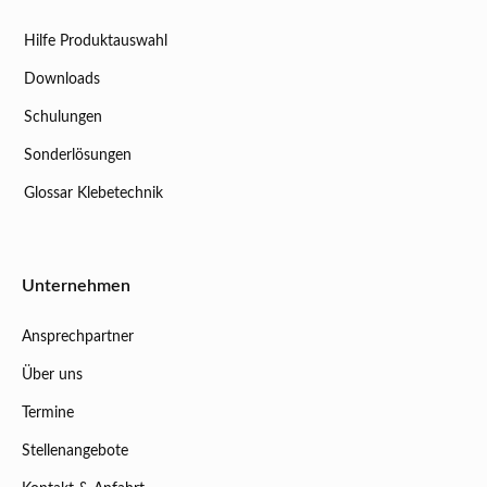
Hilfe Produktauswahl
Downloads
Schulungen
Sonderlösungen
Glossar Klebetechnik
Unternehmen
Ansprechpartner
Über uns
Termine
Stellenangebote