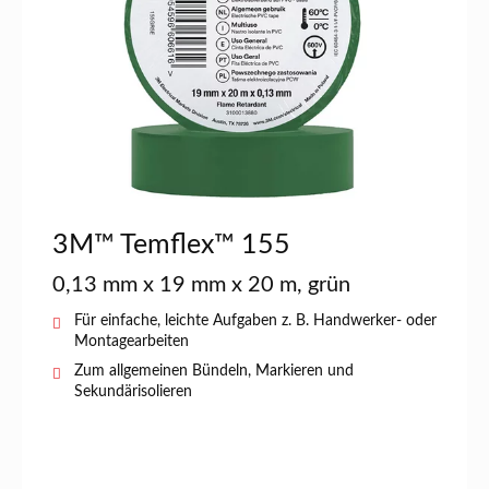
3M™ Temflex™ 155
0,13 mm x 19 mm x 20 m, grün
Für einfache, leichte Aufgaben z. B. Handwerker- oder
Montagearbeiten
Zum allgemeinen Bündeln, Markieren und
Sekundärisolieren