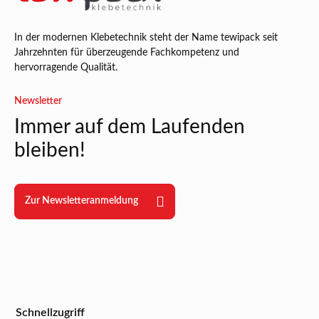
In der modernen Klebetechnik steht der Name tewipack seit
Jahrzehnten für überzeugende Fachkompetenz und
hervorragende Qualität.
Newsletter
Immer auf dem Laufenden
bleiben!
Zur Newsletteranmeldung
Schnellzugriff