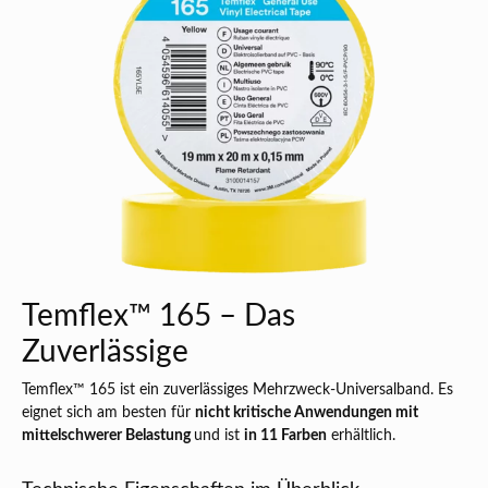
Temflex™ 165 – Das
Zuverlässige
Temflex™ 165 ist ein zuverlässiges Mehrzweck-Universalband. Es
eignet sich am besten für
nicht kritische Anwendungen mit
mittelschwerer Belastung
und ist
in 11 Farben
erhältlich.