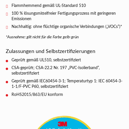
Flammhemmend gemäß UL-Standard 510
100 % lösungsmittelfreier Fertigungsprozess mit geringeren
Emissionen
Nachhaltig: ohne flüchtige organische Verbindungen („VOCs“)*
*Ausnahme: gilt nicht für die Farbe gelb-grün
Zulassungen und Selbstzertifizierungen
Geprüft gemäß UL510, selbstzertifiziert
CSA-geprüft; CSA-22.2 Nr. 197 „PVC-Isolierband“,
selbstzertifiziert
Geprüft gemäß IEC60454-3-1; Temperaturtyp 1: IEC 60454-3-
1-1/F-PVC P60, selbstzertifiziert
RoHS2015/863/EU konform