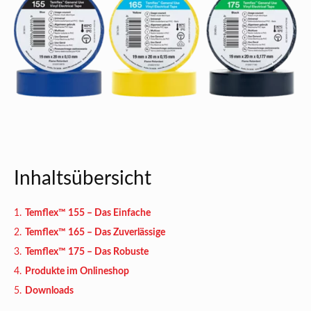
Inhaltsübersicht
Temflex™ 155 – Das Einfache
Temflex™ 165 – Das Zuverlässige
Temflex™ 175 – Das Robuste
Produkte im Onlineshop
Downloads