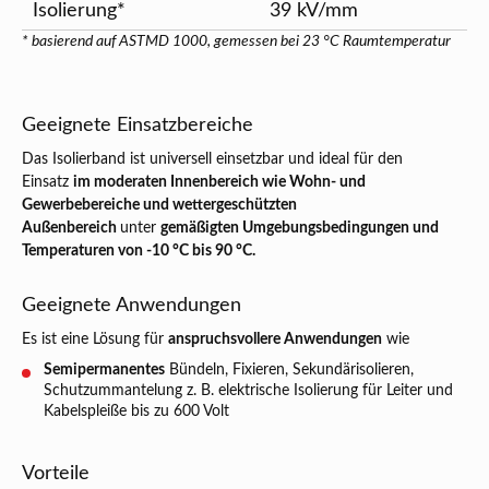
Isolierung*
39 kV/mm
* basierend auf ASTMD 1000, gemessen bei 23 °C Raumtemperatur
Geeignete Einsatzbereiche
Das Isolierband ist universell einsetzbar und ideal für den
Einsatz
im moderaten Innenbereich wie Wohn- und
Gewerbebereiche und wettergeschützten
Außenbereich
unter
gemäßigten Umgebungsbedingungen und
Temperaturen von -10 °C bis 90 °C.
Geeignete Anwendungen
Es ist eine Lösung für
anspruchsvollere Anwendungen
wie
Semipermanentes
Bündeln, Fixieren, Sekundärisolieren,
Schutzummantelung z. B. elektrische Isolierung für Leiter und
Kabelspleiße bis zu 600 Volt
Vorteile