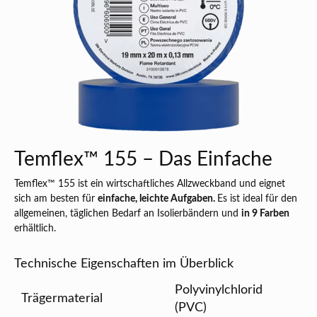
Temflex™ 155 – Das Einfache
Temflex™ 155 ist ein wirtschaftliches Allzweckband und eignet
sich am besten für
einfache, leichte Aufgaben.
Es ist ideal für den
allgemeinen, täglichen Bedarf an Isolierbändern und
in 9 Farben
erhältlich.
Technische Eigenschaften im Überblick
Polyvinylchlorid
Trägermaterial
(PVC)